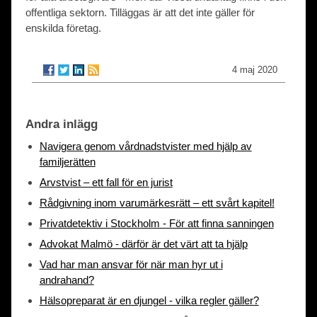
offentliga sektorn. Tilläggas är att det inte gäller för
enskilda företag.
4 maj 2020
Andra inlägg
Navigera genom vårdnadstvister med hjälp av
familjerätten
Arvstvist – ett fall för en jurist
Rådgivning inom varumärkesrätt – ett svårt kapitel!
Privatdetektiv i Stockholm - För att finna sanningen
Advokat Malmö - därför är det värt att ta hjälp
Vad har man ansvar för när man hyr ut i
andrahand?
Hälsopreparat är en djungel - vilka regler gäller?