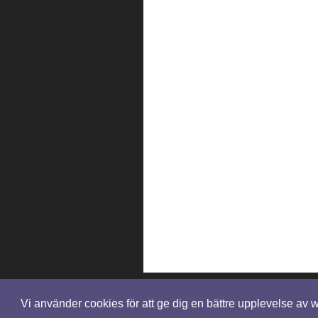
Vi använder cookies för att ge dig en bättre upplevelse av