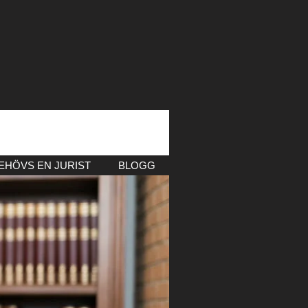
EHÖVS EN JURIST
BLOGG