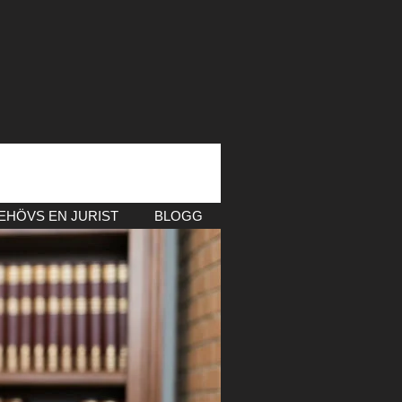
EHÖVS EN JURIST
BLOGG